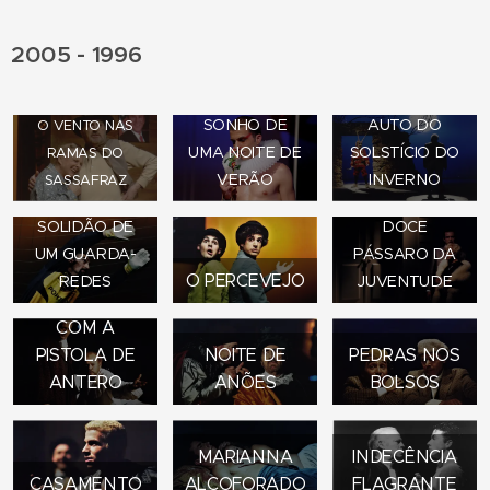
2005 - 1996
SONHO DE
AUTO DO
O VENTO NAS
UMA NOITE DE
SOLSTÍCIO DO
RAMAS DO
VERÃO
INVERNO
SASSAFRAZ
SOLIDÃO DE
DOCE
UM GUARDA-
PÁSSARO DA
O PERCEVEJO
REDES
JUVENTUDE
COM A
PISTOLA DE
NOITE DE
PEDRAS NOS
ANTERO
ANÕES
BOLSOS
MARIANNA
INDECÊNCIA
CASAMENTO
ALCOFORADO
FLAGRANTE