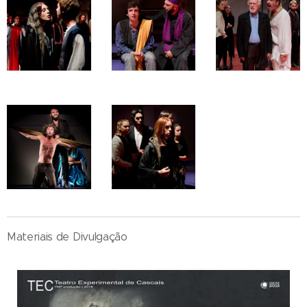
Materiais de Divulgação