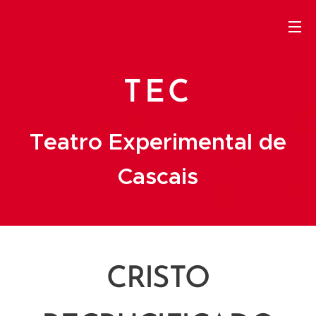
TEC
Teatro Experimental de
Cascais
CRISTO