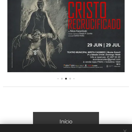
Início