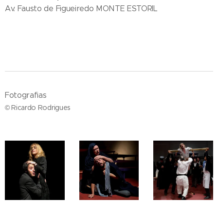
Av. Fausto de Figueiredo MONTE ESTORIL
Fotografias
© Ricardo Rodrigues