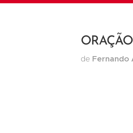
ORAÇÃO
Fernando 
de