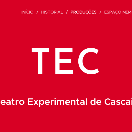
INÍCIO
HISTORIAL
PRODUÇÕES
ESPAÇO MEM
TEC
eatro Experimental de Casca