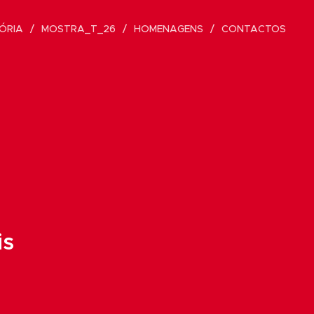
ÓRIA
MOSTRA_T_26
HOMENAGENS
CONTACTOS
is