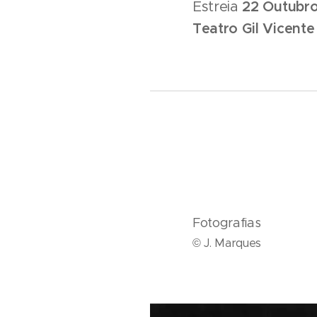
Estreia
22 Outubro
Teatro Gil Vicente
Fotografias
© J. Marques