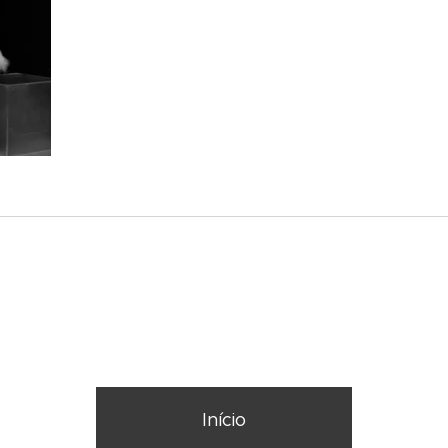
Início