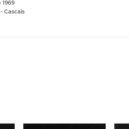
 1969
 - Cascais