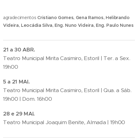
agradecimentos
Cristiano Gomes, Gena Ramos, Helibrando
Videira, Leocádia Silva, Eng. Nuno Videira, Eng. Paulo Nunes
21 a 30 ABR.
Teatro Municipal Mirita Casimiro, Estoril | Ter. a Sex.
19h00
5 a 21 MAI.
Teatro Municipal Mirita Casimiro, Estoril | Qua. a Sáb.
19h00 | Dom. 16h00
28 e 29 MAI.
Teatro Municipal Joaquim Benite, Almada | 19h00