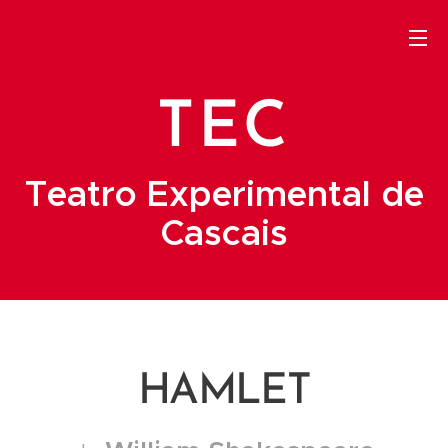
TEC
Teatro Experimental de
Cascais
HAMLET