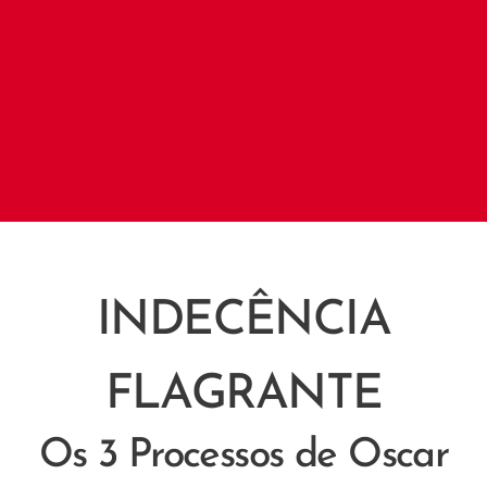
INDECÊNCIA
FLAGRANTE
Os 3 Processos de Oscar