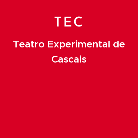
TEC
Teatro Experimental de
Cascais