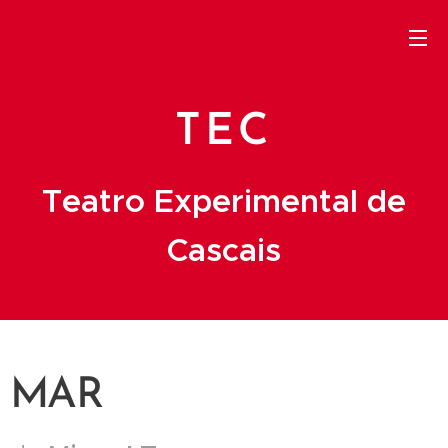
TEC
Teatro Experimental de
Cascais
MAR