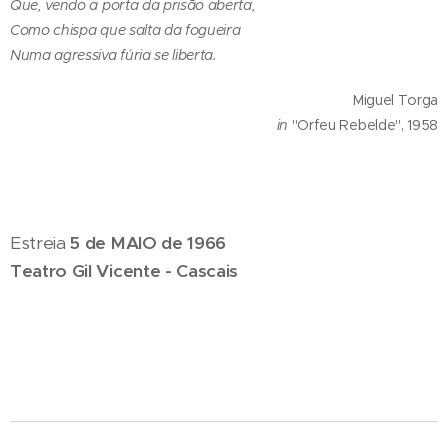
Que, vendo a porta da prisão aberta,
Como chispa que salta da fogueira
Numa agressiva fúria se liberta.
Miguel Torga
in
"Orfeu Rebelde", 1958
Estreia
5 de MAIO de 1966
Teatro Gil Vicente - Cascais