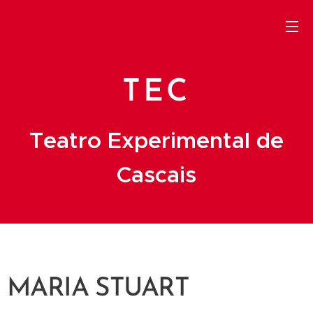
TEC
Teatro Experimental de
Cascais
MARIA STUART