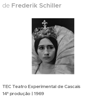
Frederik Schiller
de
TEC Teatro Experimental de Cascais
14ª produção | 1969