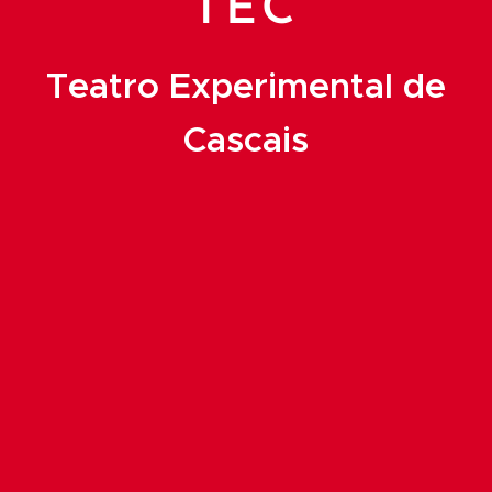
TEC
Teatro Experimental de
Cascais