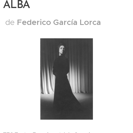
ALBA
Federico García Lorca
de