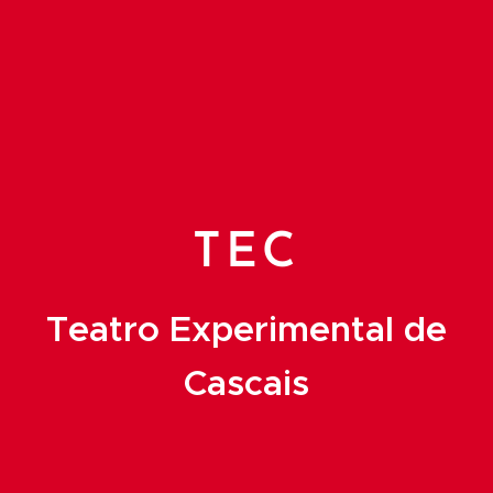
TEC
Teatro Experimental de
Cascais