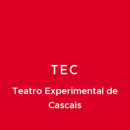
TEC
Teatro Experimental de
Cascais