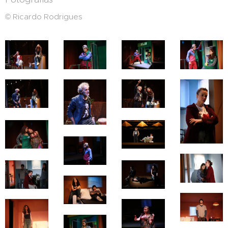
© Ricardo Rodrigues