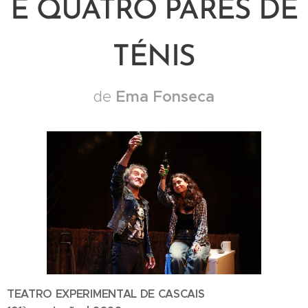
E QUATRO PARES DE
TÉNIS
de
Ema Fonseca
TEATRO EXPERIMENTAL DE CASCAIS