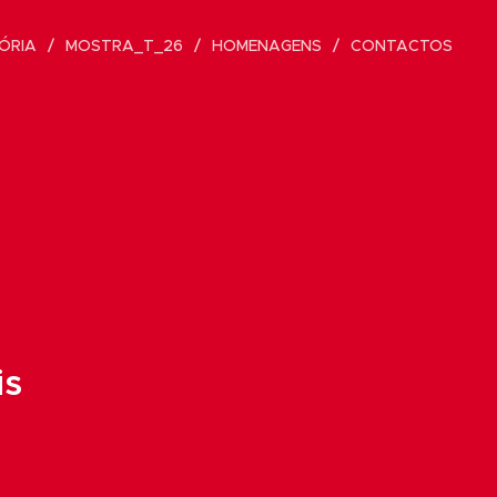
ÓRIA
MOSTRA_T_26
HOMENAGENS
CONTACTOS
is