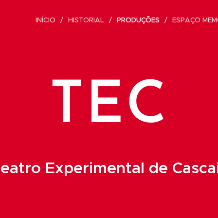
INÍCIO
HISTORIAL
PRODUÇÕES
ESPAÇO MEM
TEC
eatro Experimental de Casca