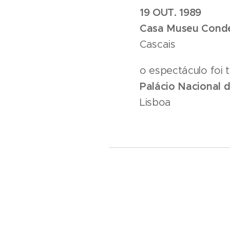
19 OUT. 1989
Casa Museu Conde
Cascais
o espectáculo foi
Palácio Nacional 
Lisboa