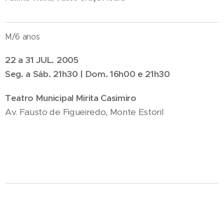
M/6 anos
22 a 31 JUL. 2005
Seg. a Sáb. 21h30 | Dom. 16h00 e 21h30
Teatro Municipal Mirita Casimiro
Av. Fausto de Figueiredo, Monte Estoril