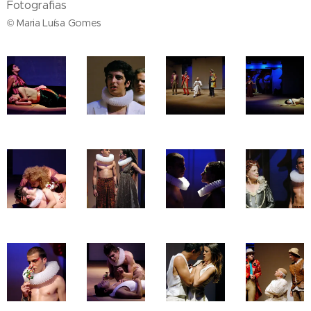
Fotografias
© Maria Luísa Gomes