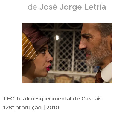
José Jorge Letria
de
TEC Teatro Experimental de Cascais
128ª produção | 2010