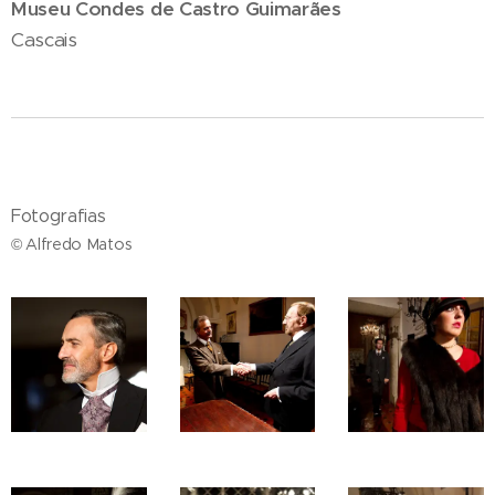
Museu Condes de Castro Guimarães
Cascais
Fotografias
© Alfredo Matos