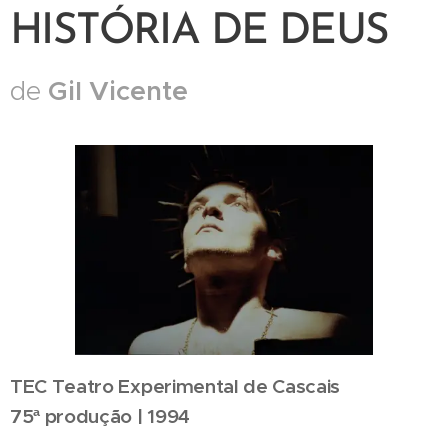
HISTÓRIA DE DEUS
Gil Vicente
de
TEC Teatro Experimental de Cascais
75ª produção | 1994