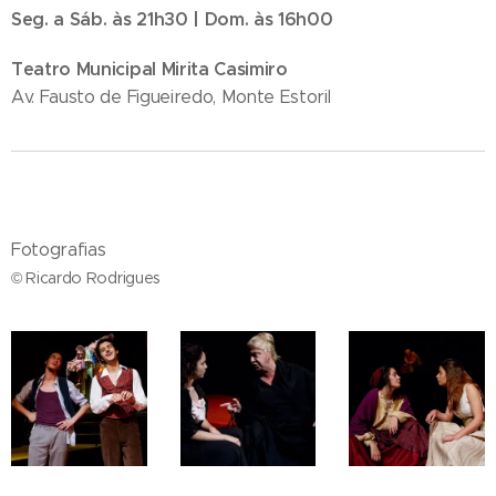
Seg. a Sáb. às 21h30 | Dom. às 16h00
Teatro Municipal Mirita Casimiro
Av. Fausto de Figueiredo, Monte Estoril
Fotografias
© Ricardo Rodrigues