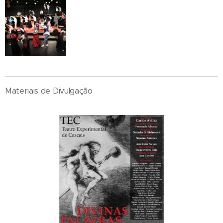
Materiais de Divulgação