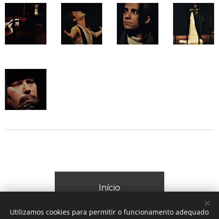
Início
Utilizamos cookies para permitir o funcionamento adequado