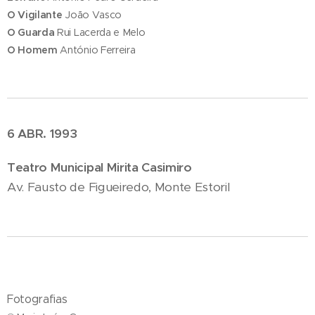
O Vigilante
João Vasco
O Guarda
Rui Lacerda e Melo
O Homem
António Ferreira
6 ABR. 1993
Teatro Municipal Mirita Casimiro
Av. Fausto de Figueiredo, Monte Estoril
Fotografias