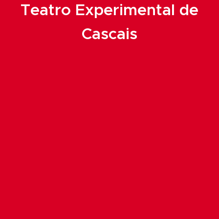
Teatro Experimental de
Cascais