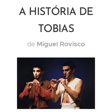
A HISTÓRIA DE
TOBIAS
Miguel Rovisco
de