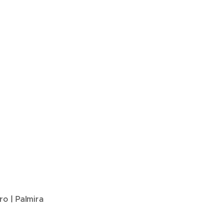
ro | Palmira