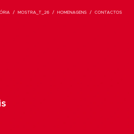
ÓRIA
MOSTRA_T_26
HOMENAGENS
CONTACTOS
is