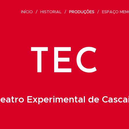
INÍCIO
HISTORIAL
PRODUÇÕES
ESPAÇO MEM
TEC
eatro Experimental de Casca