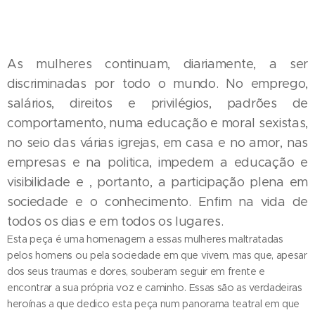
As mulheres continuam, diariamente, a ser
discriminadas por todo o mundo. No emprego,
salários, direitos e privilégios, padrões de
comportamento, numa educação e moral sexistas,
no seio das várias igrejas, em casa e no amor, nas
empresas e na politica, impedem a educação e
visibilidade e , portanto, a participação plena em
sociedade e o conhecimento. Enfim na vida de
todos os dias e em todos os lugares.
Esta peça é uma homenagem a essas mulheres maltratadas
pelos homens ou pela sociedade em que vivem, mas que, apesar
dos seus traumas e dores, souberam seguir em frente e
encontrar a sua própria voz e caminho. Essas são as verdadeiras
heroínas a que dedico esta peça num panorama teatral em que