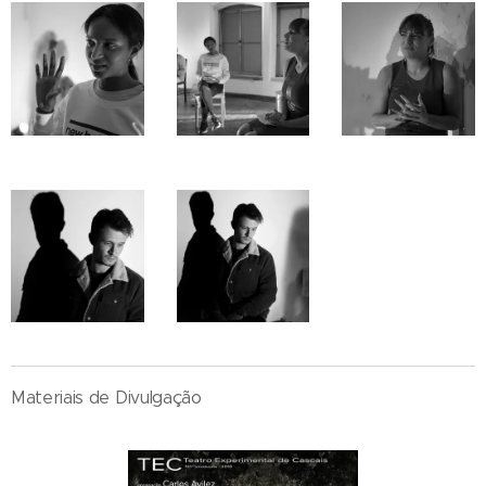
Materiais de Divulgação