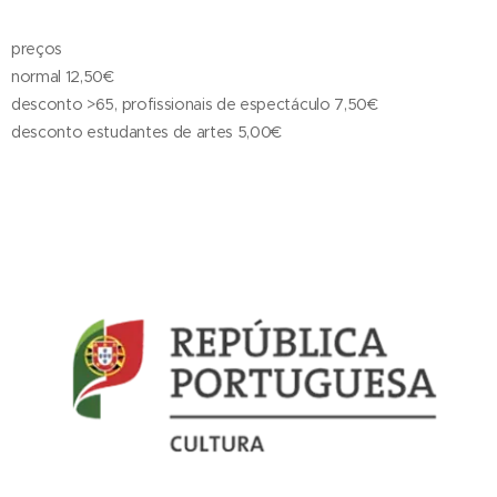
preços
normal 12,50€
desconto >65, profissionais de espectáculo 7,50€
desconto estudantes de artes 5,00€