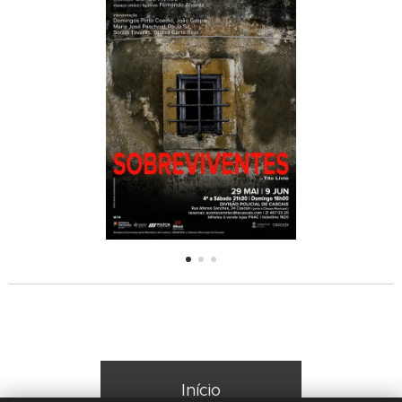
Início