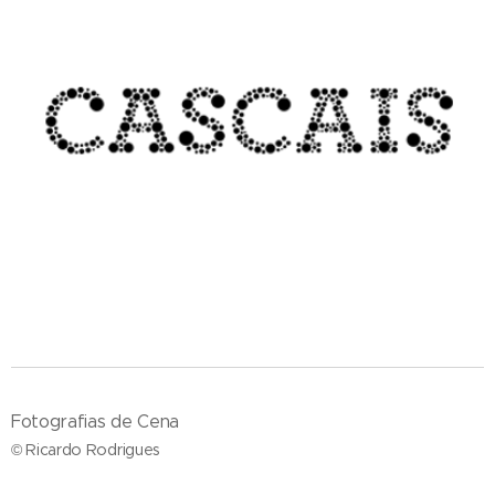
Fotografias de Cena
© Ricardo Rodrigues