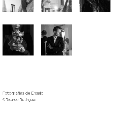
Fotografias de Ensaio
© Ricardo Rodrigues