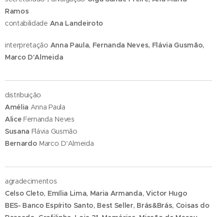
Ramos
contabilidade
Ana Landeiroto
interpretação
Anna Paula, Fernanda Neves, Flávia Gusmão,
Marco D'Almeida
distribuição
Amélia
Anna Paula
Alice
Fernanda Neves
Susana
Flávia Gusmão
Bernardo
Marco D'Almeida
agradecimentos
Celso Cleto, Emília Lima, Maria Armanda, Victor Hugo
BES- Banco Espírito Santo, Best Seller, Brás&Brás, Coisas do