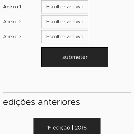
Anexo 1
Escolher arquivo
Anexo 2
Escolher arquivo
Anexo 3
Escolher arquivo
submeter
edições anteriores
1ª edição | 2016