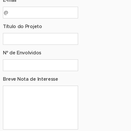
E-mail
Título do Projeto
Nº de Envolvidos
Breve Nota de Interesse