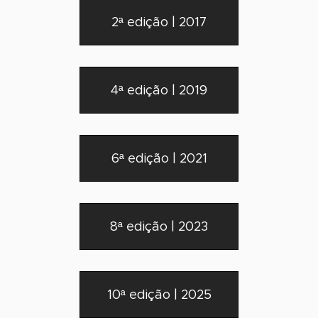
2ª edição | 2017
4ª edição | 2019
6ª edição | 2021
8ª edição | 2023
10ª edição | 2025