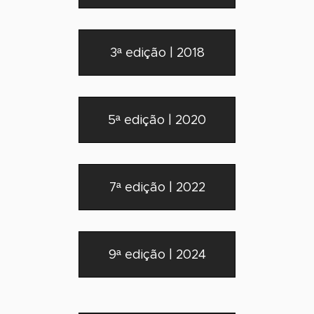
3ª edição | 2018
5ª edição | 2020
7ª edição | 2022
9ª edição | 2024