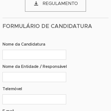
REGULAMENTO
FORMULÁRIO DE CANDIDATURA
Nome da Candidatura
Nome da Entidade / Responsável
Telemóvel