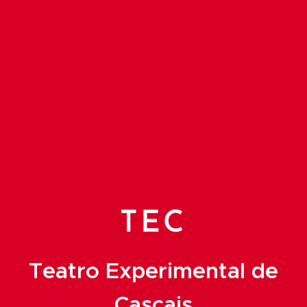
TEC
Teatro Experimental de
Cascais