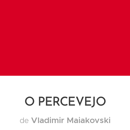
O PERCEVEJO
Vladimir Maiakovski
de