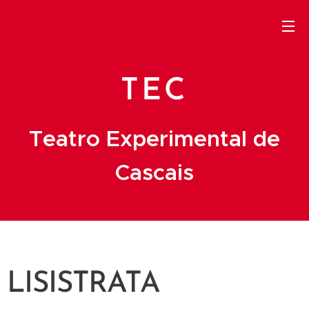
TEC
Teatro Experimental de
Cascais
LISISTRATA