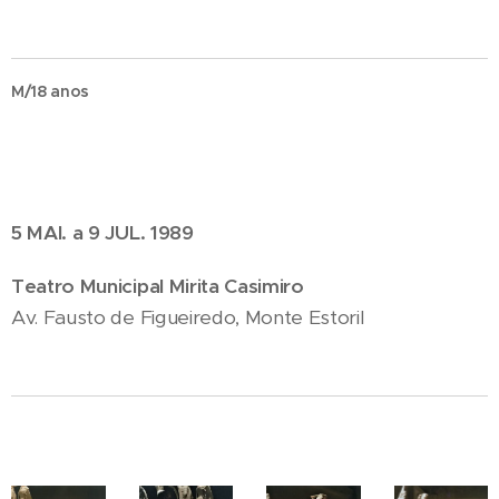
M/18 anos
5 MAI. a 9 JUL. 1989
Teatro Municipal Mirita Casimiro
Av. Fausto de Figueiredo, Monte Estoril