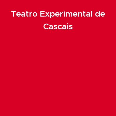
Teatro Experimental de
Cascais