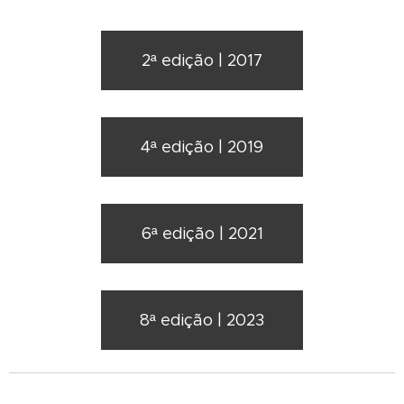
2ª edição | 2017
4ª edição | 2019
6ª edição | 2021
8ª edição | 2023