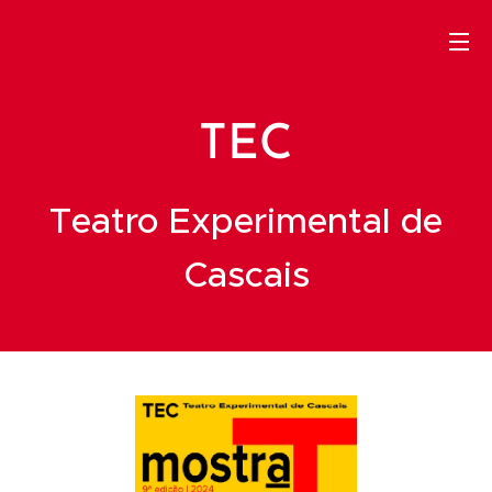
TEC
Teatro Experimental de
Cascais