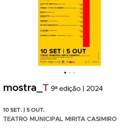
mostra_
T
9ª edição | 2024
10 SET. | 5 OUT.
TEATRO MUNICIPAL MIRITA CASIMIRO