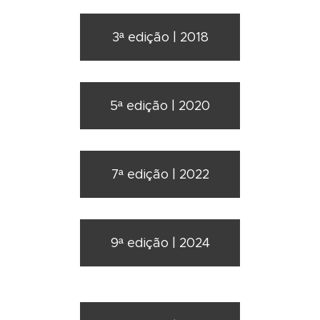
3ª edição | 2018
5ª edição | 2020
7ª edição | 2022
9ª edição | 2024