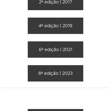
2ª edição | 2017
4ª edição | 2019
6ª edição | 2021
8ª edição | 2023