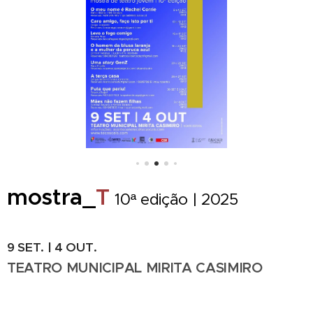
mostra_
T
10ª edição | 2025
9 SET. | 4 OUT.
TEATRO MUNICIPAL MIRITA CASIMIRO