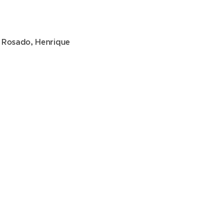
 Rosado, Henrique