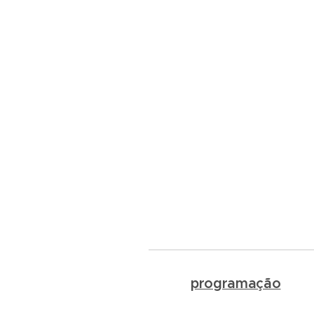
programação