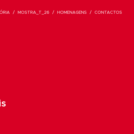
ÓRIA
MOSTRA_T_26
HOMENAGENS
CONTACTOS
is