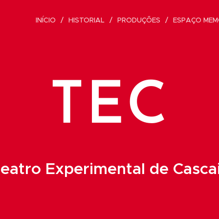
INÍCIO
HISTORIAL
PRODUÇÕES
ESPAÇO MEM
TEC
eatro Experimental de Casca