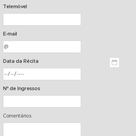
Telemóvel
E-mail
Data da Récita
Nº de Ingressos
Comentários