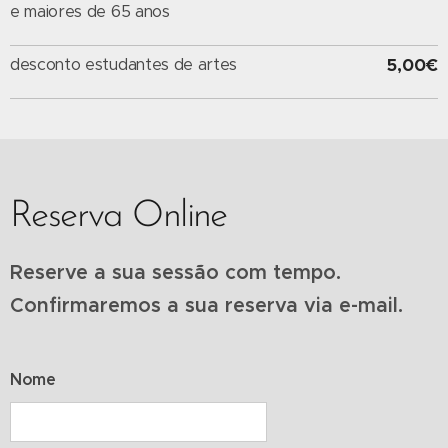
e maiores de 65 anos
desconto estudantes de artes
5,00€
Reserva Online
Reserve a sua sessão com tempo.
Confirmaremos a sua reserva via e-mail.
Nome